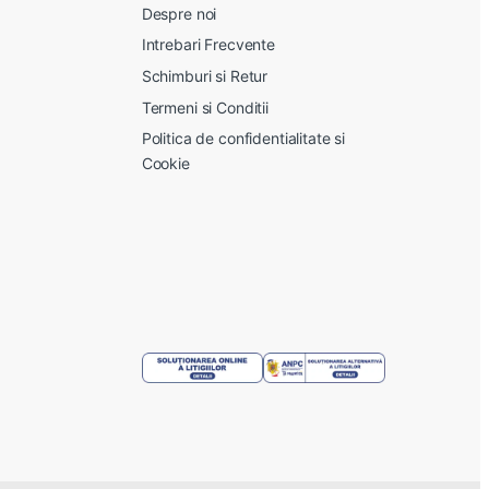
Despre noi
Intrebari Frecvente
Schimburi si Retur
Termeni si Conditii
Politica de confidentialitate si
Cookie