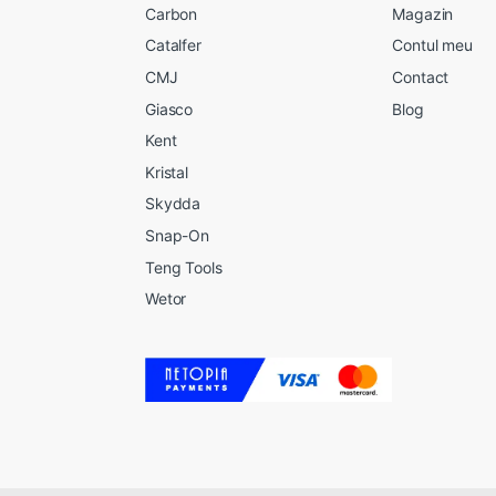
Carbon
Magazin
Catalfer
Contul meu
CMJ
Contact
Giasco
Blog
Kent
Kristal
Skydda
Snap-On
Teng Tools
Wetor