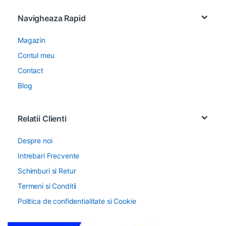
Navigheaza Rapid
Magazin
Contul meu
Contact
Blog
Relatii Clienti
Despre noi
Intrebari Frecvente
Schimburi si Retur
Termeni si Conditii
Politica de confidentialitate si Cookie