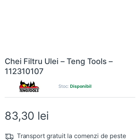
Chei Filtru Ulei – Teng Tools –
112310107
Stoc:
Disponibil
83,30
lei
Transport gratuit la comenzi de peste