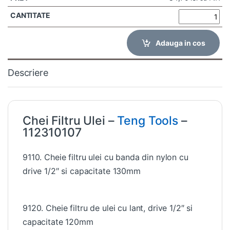
Adauga in cos
Descriere
Chei Filtru Ulei –
Teng Tools
–
112310107
9110. Cheie filtru ulei cu banda din nylon cu
drive 1/2″ si capacitate 130mm
9120. Cheie filtru de ulei cu lant, drive 1/2″ si
capacitate 120mm