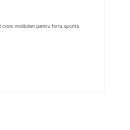
el crom molibden pentru forta sporita