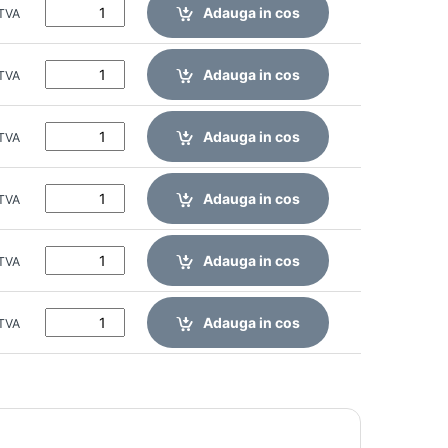
Adauga in cos
 TVA
Adauga in cos
 TVA
Adauga in cos
 TVA
Adauga in cos
 TVA
Adauga in cos
 TVA
Adauga in cos
 TVA