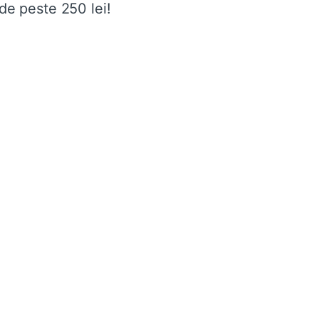
de peste 250 lei!