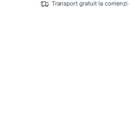
Transport gratuit la comenzi 