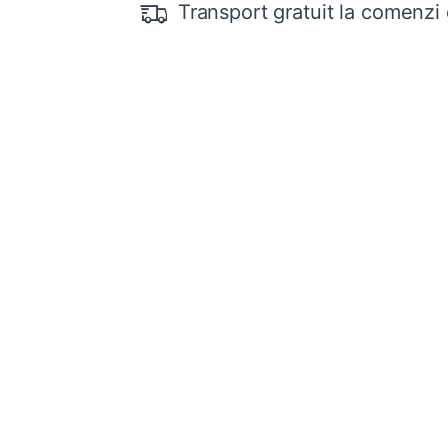
Transport gratuit la comenzi 