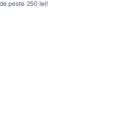
de peste 250 lei!