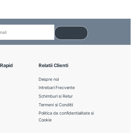
 Rapid
Relatii Clienti
Despre noi
Intrebari Frecvente
Schimburi si Retur
Termeni si Conditii
Politica de confidentialitate si
Cookie