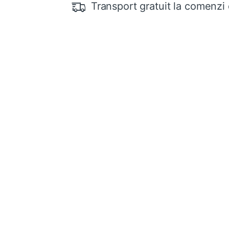
Transport gratuit la comenzi 