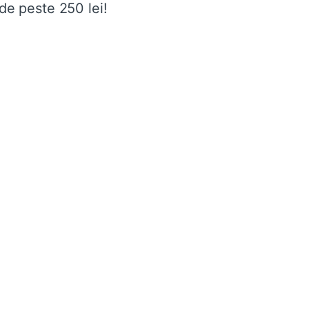
de peste 250 lei!