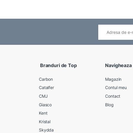
Branduri de Top
Navigheaza
Carbon
Magazin
Catalfer
Contul meu
CMJ
Contact
Giasco
Blog
Kent
Kristal
Skydda