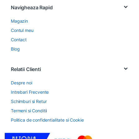
Navigheaza Rapid
Magazin
Contul meu
Contact
Blog
Relatii Clienti
Despre noi
Intrebari Frecvente
Schimburi si Retur
Termeni si Conditii
Politica de confidentialitate si Cookie