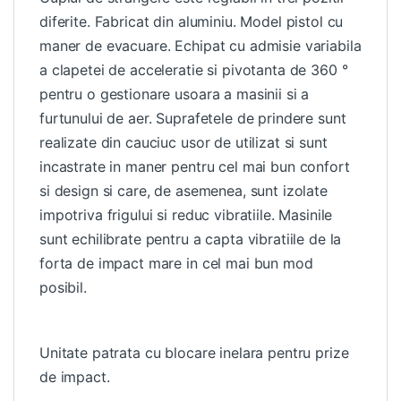
diferite. Fabricat din aluminiu. Model pistol cu
maner de evacuare. Echipat cu admisie variabila
a clapetei de acceleratie si pivotanta de 360 °
pentru o gestionare usoara a masinii si a
furtunului de aer. Suprafetele de prindere sunt
realizate din cauciuc usor de utilizat si sunt
incastrate in maner pentru cel mai bun confort
si design si care, de asemenea, sunt izolate
impotriva frigului si reduc vibratiile. Masinile
sunt echilibrate pentru a capta vibratiile de la
forta de impact mare in cel mai bun mod
posibil.
Unitate patrata cu blocare inelara pentru prize
de impact.