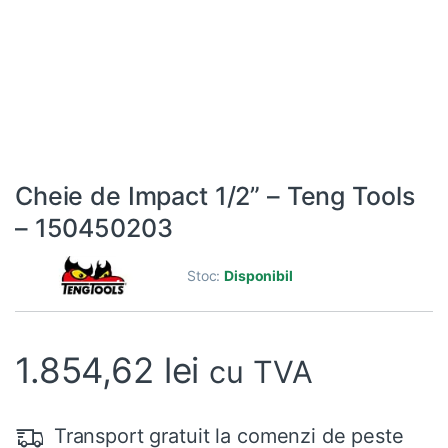
Cheie de Impact 1/2” – Teng Tools
– 150450203
Stoc:
Disponibil
1.854,62
lei
cu TVA
Transport gratuit la comenzi de peste