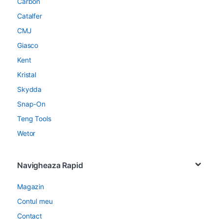
Carbon
Catalfer
CMJ
Giasco
Kent
Kristal
Skydda
Snap-On
Teng Tools
Wetor
Navigheaza Rapid
Magazin
Contul meu
Contact