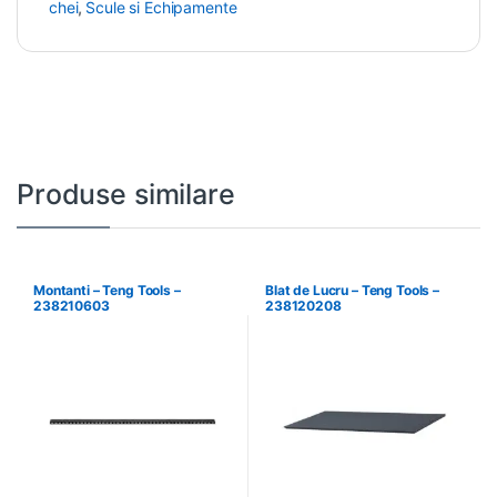
chei
,
Scule si Echipamente
Produse similare
Montanti – Teng Tools –
Blat de Lucru – Teng Tools –
238210603
238120208