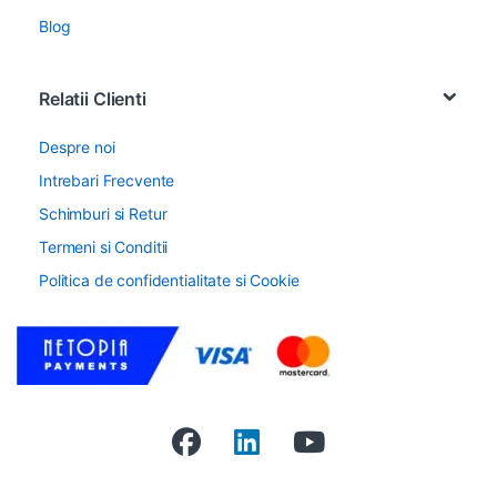
Blog
Relatii Clienti
Despre noi
Intrebari Frecvente
Schimburi si Retur
Termeni si Conditii
Politica de confidentialitate si Cookie