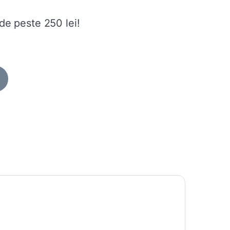
de peste 250 lei!