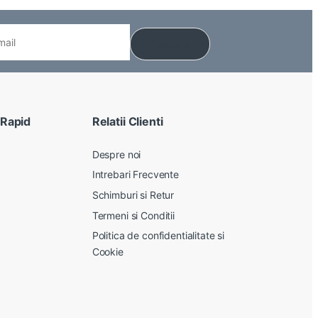
 Rapid
Relatii Clienti
Despre noi
Intrebari Frecvente
Schimburi si Retur
Termeni si Conditii
Politica de confidentialitate si
Cookie