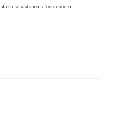
asta sa se rastoarne atunci cand se