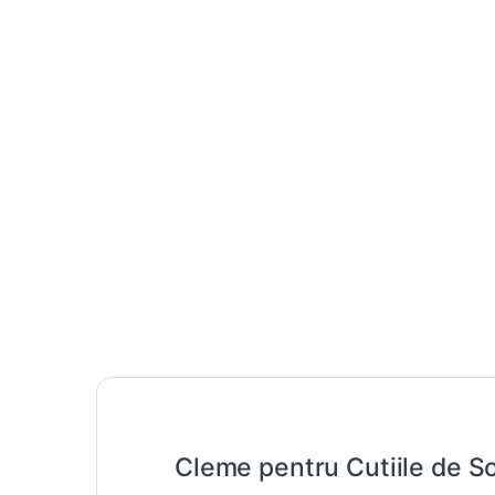
Cleme pentru Cutiile de S