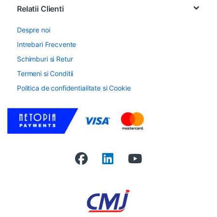
Relatii Clienti
Despre noi
Intrebari Frecvente
Schimburi si Retur
Termeni si Conditii
Politica de confidentialitate si Cookie