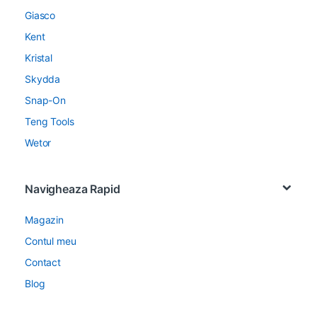
Giasco
Kent
Kristal
Skydda
Snap-On
Teng Tools
Wetor
Navigheaza Rapid
Magazin
Contul meu
Contact
Blog