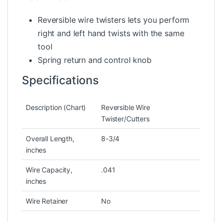
Reversible wire twisters lets you perform
right and left hand twists with the same
tool
Spring return and control knob
Specifications
Description (Chart)
Reversible Wire
Twister/Cutters
Overall Length,
8-3/4
inches
Wire Capacity,
.041
inches
Wire Retainer
No