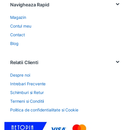
Navigheaza Rapid
Magazin
Contul meu
Contact
Blog
Relatii Clienti
Despre noi
Intrebari Frecvente
Schimburi si Retur
Termeni si Conditii
Politica de confidentialitate si Cookie