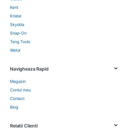
Kent
Kristal
Skydda
Snap-On
Teng Tools
Wetor
Navigheaza Rapid
Magazin
Contul meu
Contact
Blog
Relatii Clienti