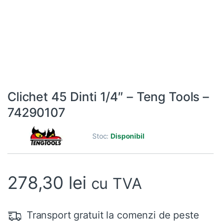
Clichet 45 Dinti 1/4″ – Teng Tools –
74290107
Stoc:
Disponibil
278,30
lei
cu TVA
Transport gratuit la comenzi de peste