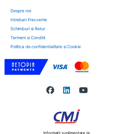
Despre noi
Intrebari Frecvente
Schimburi si Retur
Termeni si Conditii
Politica de confidentialitate si Cookie
Informatii suplimentare la: