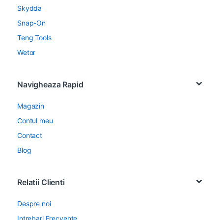
Skydda
Snap-On
Teng Tools
Wetor
Navigheaza Rapid
Magazin
Contul meu
Contact
Blog
Relatii Clienti
Despre noi
Intrebari Frecvente