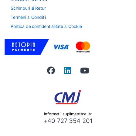
Schimburi si Retur
Termeni si Conditii
Politica de confidentialitate si Cookie
Informatii suplimentare la:
+40 727 354 201