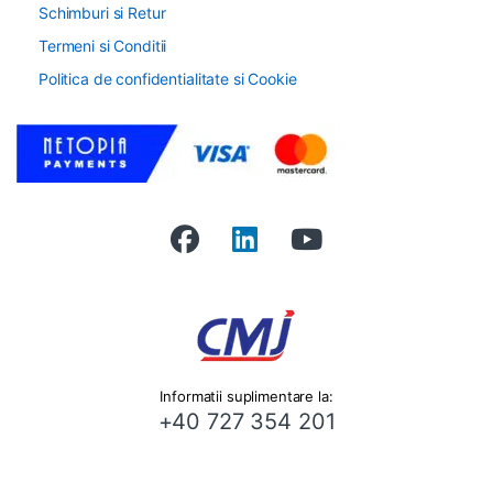
Schimburi si Retur
Termeni si Conditii
Politica de confidentialitate si Cookie
Informatii suplimentare la:
+40 727 354 201