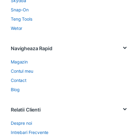
Skydda
Snap-On
Teng Tools
Wetor
Navigheaza Rapid
Magazin
Contul meu
Contact
Blog
Relatii Clienti
Despre noi
Intrebari Frecvente