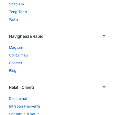
Snap-On
Teng Tools
Wetor
Navigheaza Rapid
Magazin
Contul meu
Contact
Blog
Relatii Clienti
Despre noi
Intrebari Frecvente
Schimburi si Retur