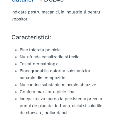
Indicata pentru mecanici, in industrie si pentru
vopsitori.
Caracteristici:
Bine tolerata pe piele
Nu infunda canalizarile si tevile
Testat dermatologic
Biodegradabila datorita substantelor
naturale din compozitie
Nu contine substante minerale abrazive
Confera mainilor o piele fina
Indeparteaza murdaria persistenta precum
praful de placute de frana, uleiul si solutiile
de etansare, poliuretanul