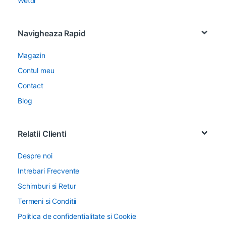
Wetor
Navigheaza Rapid
Magazin
Contul meu
Contact
Blog
Relatii Clienti
Despre noi
Intrebari Frecvente
Schimburi si Retur
Termeni si Conditii
Politica de confidentialitate si Cookie