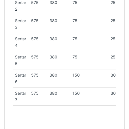
Sertar
575
380
75
25
2
Sertar
575
380
75
25
3
Sertar
575
380
75
25
4
Sertar
575
380
75
25
5
Sertar
575
380
150
30
6
Sertar
575
380
150
30
7