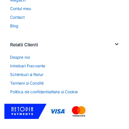
Contul meu
Contact
Blog
Relatii Clienti
Despre noi
Intrebari Frecvente
Schimburi si Retur
Termeni si Conditii
Politica de confidentialitate si Cookie