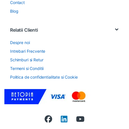
Contact
Blog
Relatii Clienti
Despre noi
Intrebari Frecvente
Schimburi si Retur
Termeni si Conditii
Politica de confidentialitate si Cookie