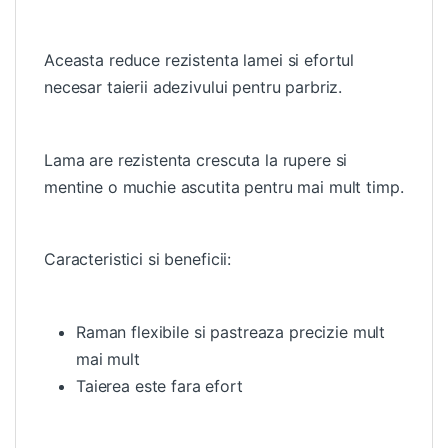
Aceasta reduce rezistenta lamei si efortul
necesar taierii adezivului pentru parbriz.
Lama are rezistenta crescuta la rupere si
mentine o muchie ascutita pentru mai mult timp.
Caracteristici si beneficii:
Raman flexibile si pastreaza precizie mult
mai mult
Taierea este fara efort