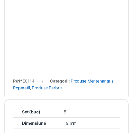
P/N°
E0114
Categorii:
Produse Mentenanta si
Reparatii
,
Produse Parbriz
Set (buc)
5
Dimensiune
19 mm