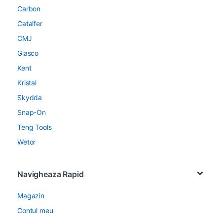
Carbon
Catalfer
CMJ
Giasco
Kent
Kristal
Skydda
Snap-On
Teng Tools
Wetor
Navigheaza Rapid
Magazin
Contul meu