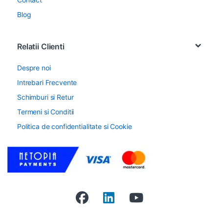
Blog
Relatii Clienti
Despre noi
Intrebari Frecvente
Schimburi si Retur
Termeni si Conditii
Politica de confidentialitate si Cookie