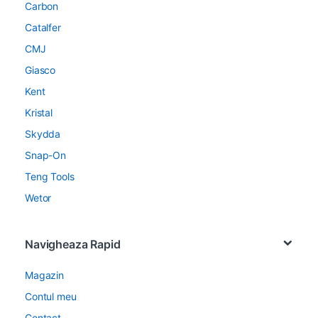
Carbon
Catalfer
CMJ
Giasco
Kent
Kristal
Skydda
Snap-On
Teng Tools
Wetor
Navigheaza Rapid
Magazin
Contul meu
Contact