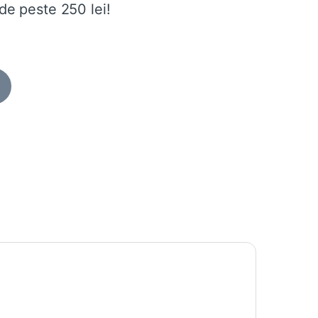
de peste 250 lei!