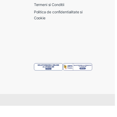
Termeni si Conditii
Politica de confidentialitate si
Cookie