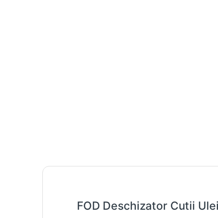
FOD Deschizator Cutii Ule