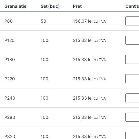
Granulatie
Set (buc)
Pret
Cantit
P80
50
156,07
lei
cu TVA
P120
100
215,33
lei
cu TVA
P180
100
215,33
lei
cu TVA
P220
100
215,33
lei
cu TVA
P240
100
215,33
lei
cu TVA
P280
100
215,33
lei
cu TVA
P320
100
215,33
lei
cu TVA