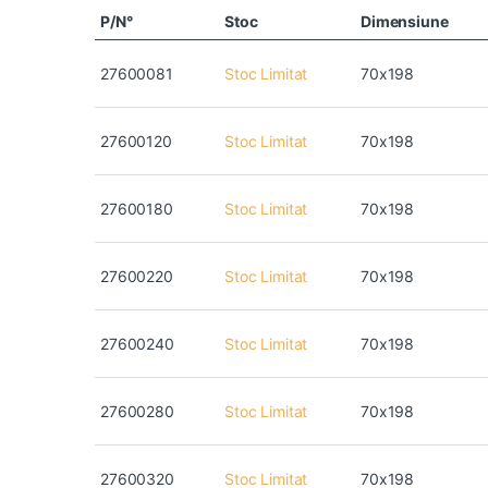
P/N°
Stoc
Dimensiune
27600081
Stoc Limitat
70x198
27600120
Stoc Limitat
70x198
27600180
Stoc Limitat
70x198
27600220
Stoc Limitat
70x198
27600240
Stoc Limitat
70x198
27600280
Stoc Limitat
70x198
27600320
Stoc Limitat
70x198