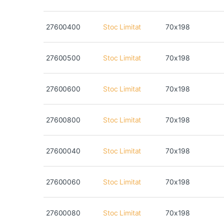
27600400
Stoc Limitat
70x198
27600500
Stoc Limitat
70x198
27600600
Stoc Limitat
70x198
27600800
Stoc Limitat
70x198
27600040
Stoc Limitat
70x198
27600060
Stoc Limitat
70x198
27600080
Stoc Limitat
70x198