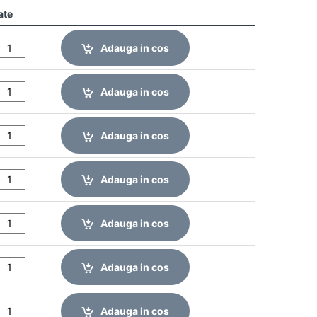
ate
Adauga in cos
Adauga in cos
Adauga in cos
Adauga in cos
Adauga in cos
Adauga in cos
Adauga in cos