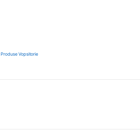
,
Produse Vopsitorie