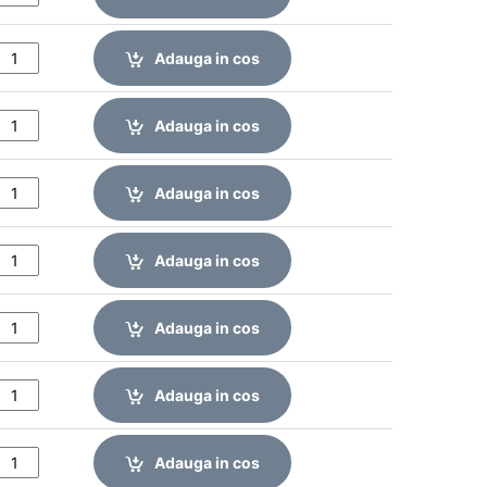
Adauga in cos
Adauga in cos
Adauga in cos
Adauga in cos
Adauga in cos
Adauga in cos
Adauga in cos