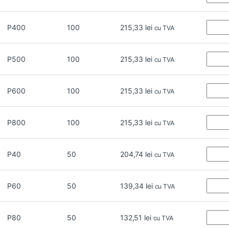
P400
100
215,33
lei
cu TVA
P500
100
215,33
lei
cu TVA
P600
100
215,33
lei
cu TVA
P800
100
215,33
lei
cu TVA
P40
50
204,74
lei
cu TVA
P60
50
139,34
lei
cu TVA
P80
50
132,51
lei
cu TVA