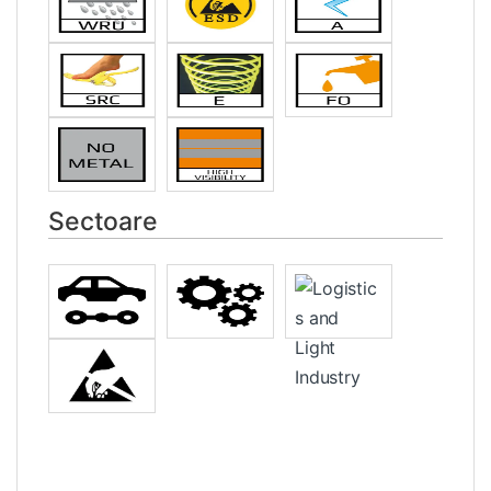
Sectoare