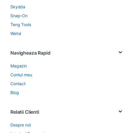
Skydda
Snap-On
Teng Tools
Wetor
Navigheaza Rapid
Magazin
Contul meu
Contact
Blog
Relatii Clienti
Despre noi