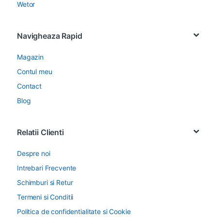
Teng Tools
Wetor
Navigheaza Rapid
Magazin
Contul meu
Contact
Blog
Relatii Clienti
Despre noi
Intrebari Frecvente
Schimburi si Retur