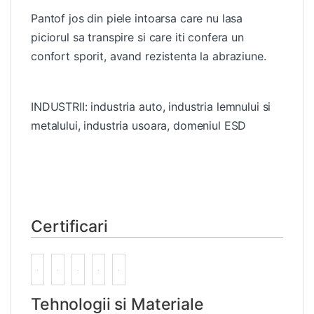
Pantof jos din piele intoarsa care nu lasa
piciorul sa transpire si care iti confera un
confort sporit, avand rezistenta la abraziune.
INDUSTRII: industria auto, industria lemnului si
metalului, industria usoara, domeniul ESD
Certificari