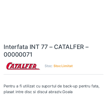
Interfata INT 77 – CATALFER –
00000071
Stoc:
Stoc Limitat
Pentru a fi utilizat cu suportul de back-up pentru fata,
plasat intre disc si discul abraziv.Goala