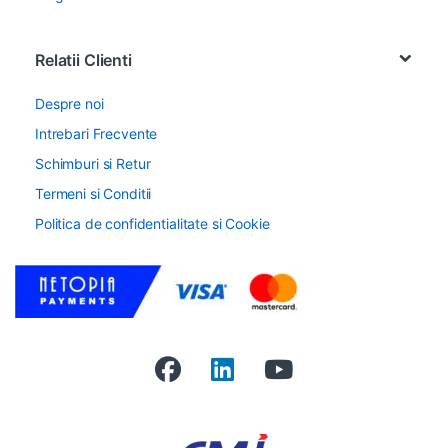
Relatii Clienti
Despre noi
Intrebari Frecvente
Schimburi si Retur
Termeni si Conditii
Politica de confidentialitate si Cookie