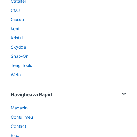
Catalfer
CMJ
Giasco
Kent
Kristal
Skydda
Snap-On
Teng Tools
Wetor
Navigheaza Rapid
Magazin
Contul meu
Contact
Blog