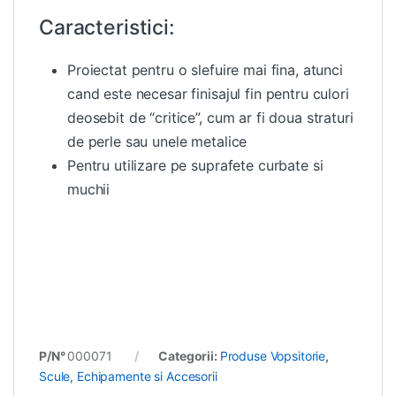
Caracteristici:
Proiectat pentru o slefuire mai fina, atunci
cand este necesar finisajul fin pentru culori
deosebit de “critice”, cum ar fi doua straturi
de perle sau unele metalice
Pentru utilizare pe suprafete curbate si
muchii
P/N°
000071
Categorii:
Produse Vopsitorie
,
Scule, Echipamente si Accesorii