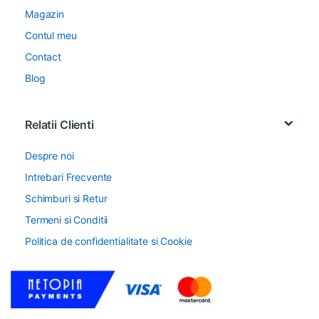
Magazin
Contul meu
Contact
Blog
Relatii Clienti
Despre noi
Intrebari Frecvente
Schimburi si Retur
Termeni si Conditii
Politica de confidentialitate si Cookie