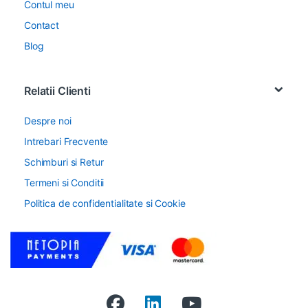
Contul meu
Contact
Blog
Relatii Clienti
Despre noi
Intrebari Frecvente
Schimburi si Retur
Termeni si Conditii
Politica de confidentialitate si Cookie