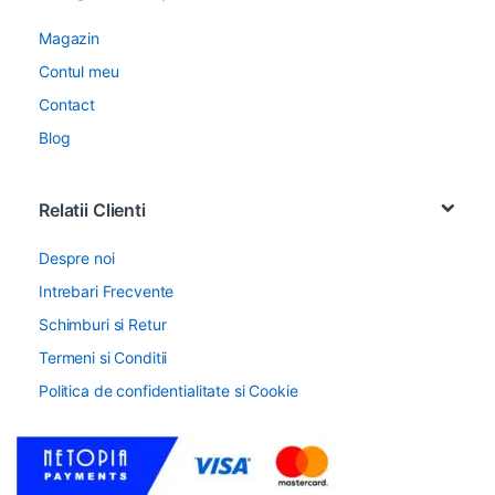
Magazin
Contul meu
Contact
Blog
Relatii Clienti
Despre noi
Intrebari Frecvente
Schimburi si Retur
Termeni si Conditii
Politica de confidentialitate si Cookie