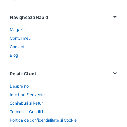
Navigheaza Rapid
Magazin
Contul meu
Contact
Blog
Relatii Clienti
Despre noi
Intrebari Frecvente
Schimburi si Retur
Termeni si Conditii
Politica de confidentialitate si Cookie