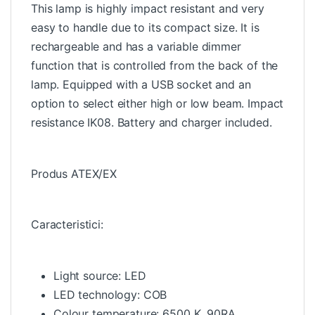
This lamp is highly impact resistant and very
easy to handle due to its compact size. It is
rechargeable and has a variable dimmer
function that is controlled from the back of the
lamp. Equipped with a USB socket and an
option to select either high or low beam. Impact
resistance IK08. Battery and charger included.
Produs ATEX/EX
Caracteristici:
Light source: LED
LED technology: COB
Colour temperature: 6500 K, 90RA