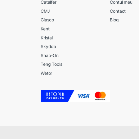
Catalfer
Contul meu
CMJ
Contact
Giasco
Blog
Kent
Kristal
Skydda
Snap-On
Teng Tools
Wetor