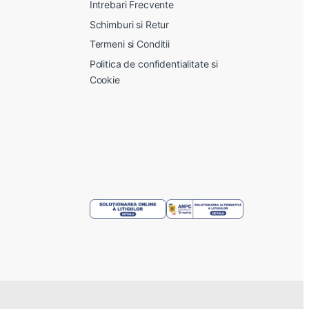
Intrebari Frecvente
Schimburi si Retur
Termeni si Conditii
Politica de confidentialitate si
Cookie