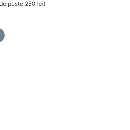
de peste 250 lei!