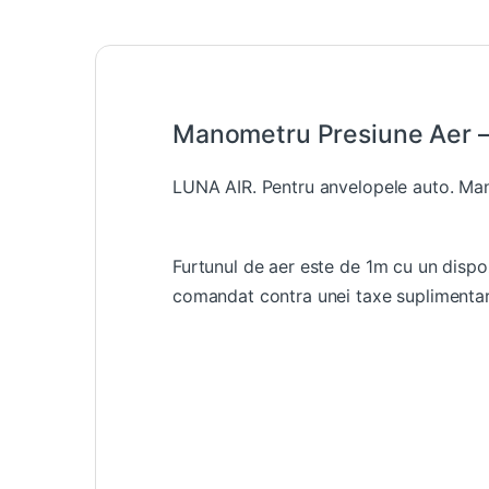
Manometru Presiune Aer 
LUNA AIR. Pentru anvelopele auto. Man
Furtunul de aer este de 1m cu un dispo
comandat contra unei taxe suplimentar