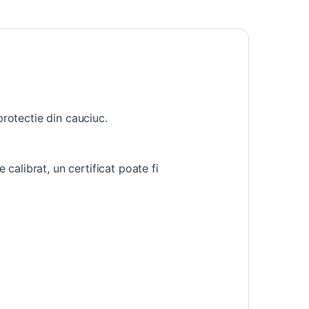
rotectie din cauciuc.
alibrat, un certificat poate fi