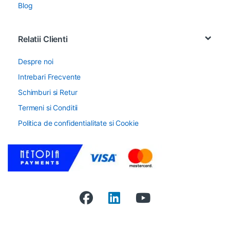
Blog
Relatii Clienti
Despre noi
Intrebari Frecvente
Schimburi si Retur
Termeni si Conditii
Politica de confidentialitate si Cookie