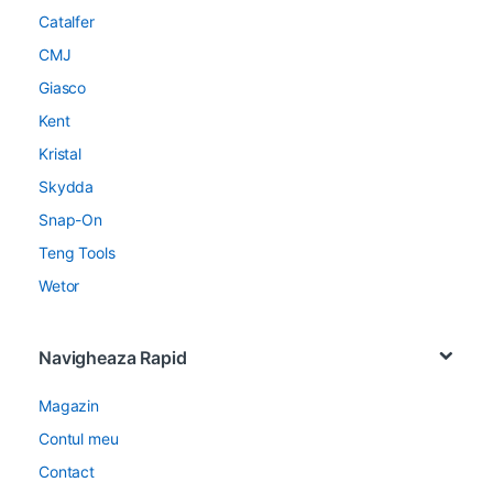
Catalfer
CMJ
Giasco
Kent
Kristal
Skydda
Snap-On
Teng Tools
Wetor
Navigheaza Rapid
Magazin
Contul meu
Contact