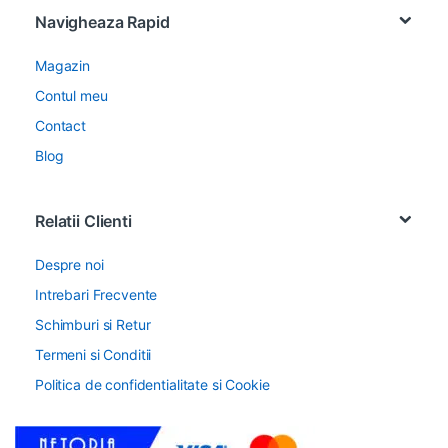
Navigheaza Rapid
Magazin
Contul meu
Contact
Blog
Relatii Clienti
Despre noi
Intrebari Frecvente
Schimburi si Retur
Termeni si Conditii
Politica de confidentialitate si Cookie