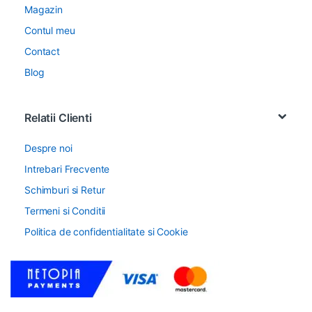
Magazin
Contul meu
Contact
Blog
Relatii Clienti
Despre noi
Intrebari Frecvente
Schimburi si Retur
Termeni si Conditii
Politica de confidentialitate si Cookie