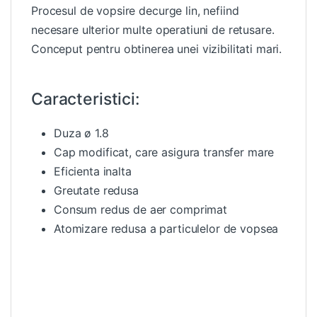
Procesul de vopsire decurge lin, nefiind
necesare ulterior multe operatiuni de retusare.
Conceput pentru obtinerea unei vizibilitati mari.
Caracteristici:
Duza ø 1.8
Cap modificat, care asigura transfer mare
Eficienta inalta
Greutate redusa
Consum redus de aer comprimat
Atomizare redusa a particulelor de vopsea