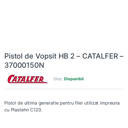
Pistol de Vopsit HB 2 – CATALFER –
37000150N
Stoc:
Disponibil
Pistol de ultima generatie pentru filer utilizat impreuna
cu Plastehn C120.