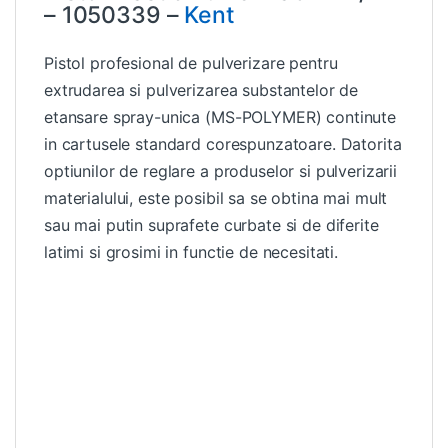
– 1050339 –
Kent
Pistol profesional de pulverizare pentru
extrudarea si pulverizarea substantelor de
etansare spray-unica (MS-POLYMER) continute
in cartusele standard corespunzatoare. Datorita
optiunilor de reglare a produselor si pulverizarii
materialului, este posibil sa se obtina mai mult
sau mai putin suprafete curbate si de diferite
latimi si grosimi in functie de necesitati.