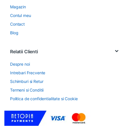
Magazin
Contul meu
Contact
Blog
Relatii Clienti
Despre noi
Intrebari Frecvente
Schimburi si Retur
Termeni si Conditii
Politica de confidentialitate si Cookie