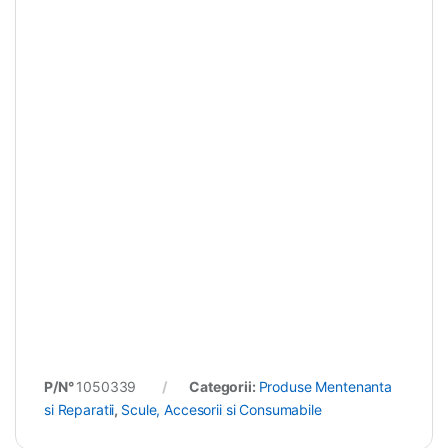
P/N°
1050339
Categorii:
Produse Mentenanta
si Reparatii
,
Scule, Accesorii si Consumabile