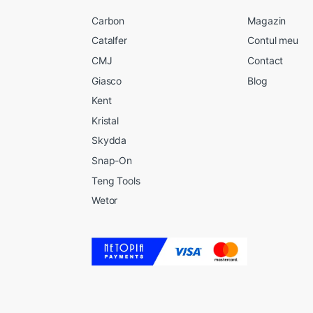
Carbon
Magazin
Catalfer
Contul meu
CMJ
Contact
Giasco
Blog
Kent
Kristal
Skydda
Snap-On
Teng Tools
Wetor