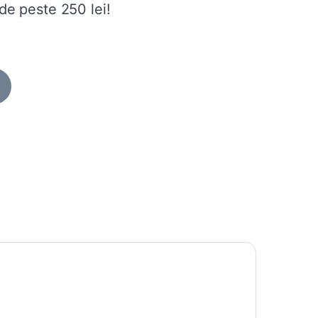
de peste 250 lei!