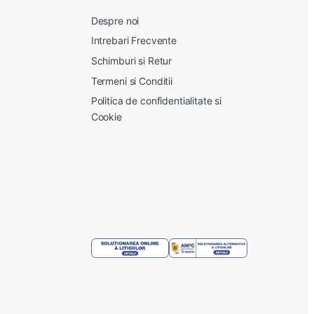
Despre noi
Intrebari Frecvente
Schimburi si Retur
Termeni si Conditii
Politica de confidentialitate si
Cookie