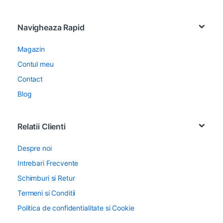
Navigheaza Rapid
Magazin
Contul meu
Contact
Blog
Relatii Clienti
Despre noi
Intrebari Frecvente
Schimburi si Retur
Termeni si Conditii
Politica de confidentialitate si Cookie