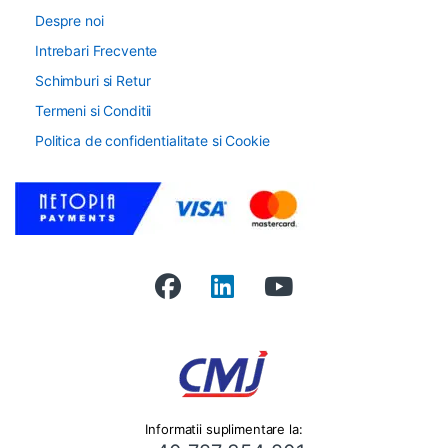
Despre noi
Intrebari Frecvente
Schimburi si Retur
Termeni si Conditii
Politica de confidentialitate si Cookie
Informatii suplimentare la: