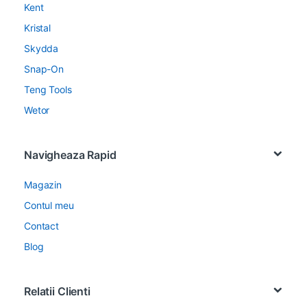
Kent
Kristal
Skydda
Snap-On
Teng Tools
Wetor
Navigheaza Rapid
Magazin
Contul meu
Contact
Blog
Relatii Clienti