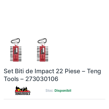
Set Biti de Impact 22 Piese – Teng
Tools – 273030106
Stoc:
Disponibil