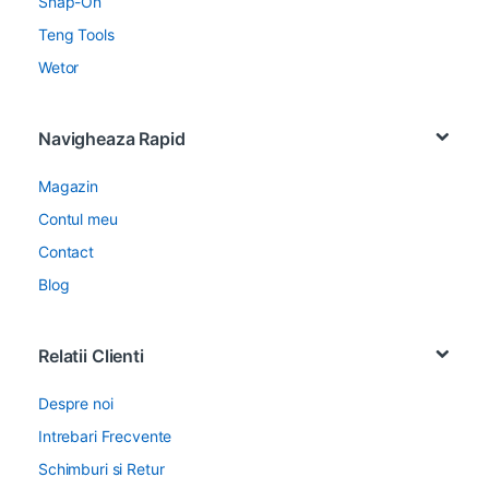
Snap-On
Teng Tools
Wetor
Navigheaza Rapid
Magazin
Contul meu
Contact
Blog
Relatii Clienti
Despre noi
Intrebari Frecvente
Schimburi si Retur