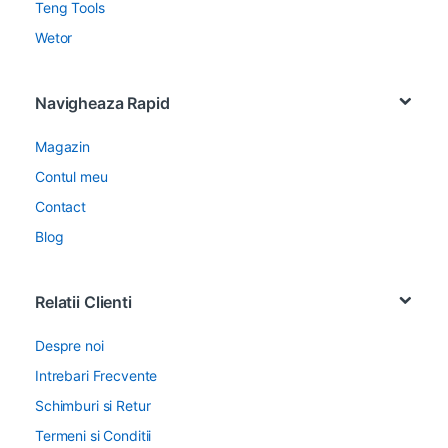
Teng Tools
Wetor
Navigheaza Rapid
Magazin
Contul meu
Contact
Blog
Relatii Clienti
Despre noi
Intrebari Frecvente
Schimburi si Retur
Termeni si Conditii