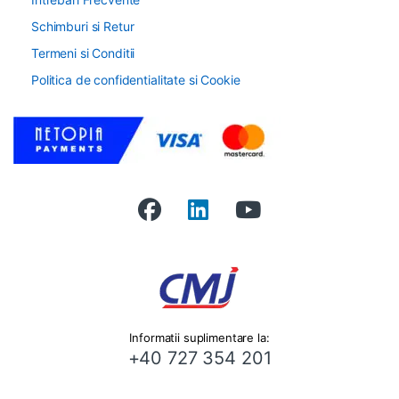
Schimburi si Retur
Termeni si Conditii
Politica de confidentialitate si Cookie
Informatii suplimentare la:
+40 727 354 201