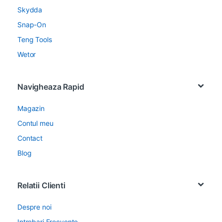
Skydda
Snap-On
Teng Tools
Wetor
Navigheaza Rapid
Magazin
Contul meu
Contact
Blog
Relatii Clienti
Despre noi
Intrebari Frecvente