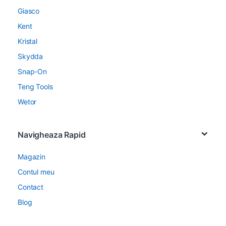
Giasco
Kent
Kristal
Skydda
Snap-On
Teng Tools
Wetor
Navigheaza Rapid
Magazin
Contul meu
Contact
Blog