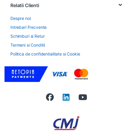
Relatii Clienti
Despre noi
Intrebari Frecvente
Schimburi si Retur
Termeni si Conditii
Politica de confidentialitate si Cookie