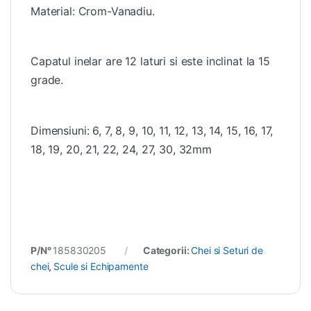
Material: Crom-Vanadiu.
Capatul inelar are 12 laturi si este inclinat la 15
grade.
Dimensiuni: 6, 7, 8, 9, 10, 11, 12, 13, 14, 15, 16, 17,
18, 19, 20, 21, 22, 24, 27, 30, 32mm
P/N°
185830205
Categorii:
Chei si Seturi de
chei
,
Scule si Echipamente