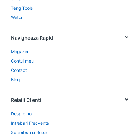
Teng Tools
Wetor
Navigheaza Rapid
Magazin
Contul meu
Contact
Blog
Relatii Clienti
Despre noi
Intrebari Frecvente
Schimburi si Retur