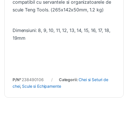
compatibil cu servantele si organizatoarele de
scule Teng Tools. (265x142x50mm, 1.2 kg)
Dimensiuni: 8, 9, 10, 11, 12, 13, 14, 15, 16, 17, 18,
19mm
P/N°
238490106
Categorii:
Chei si Seturi de
chei
,
Scule si Echipamente