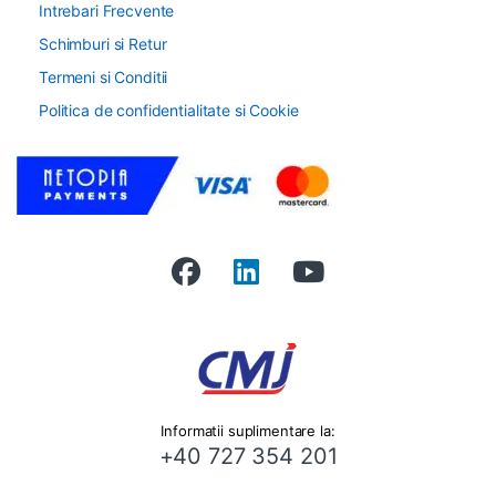
Intrebari Frecvente
Schimburi si Retur
Termeni si Conditii
Politica de confidentialitate si Cookie
Informatii suplimentare la:
+40 727 354 201