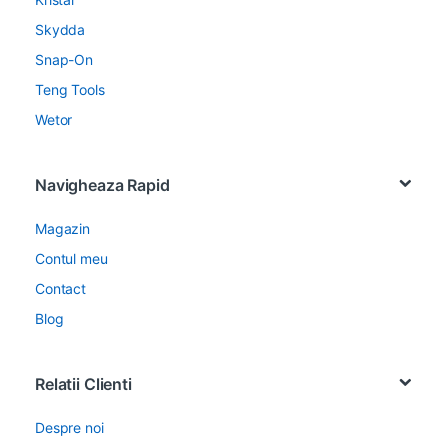
Skydda
Snap-On
Teng Tools
Wetor
Navigheaza Rapid
Magazin
Contul meu
Contact
Blog
Relatii Clienti
Despre noi