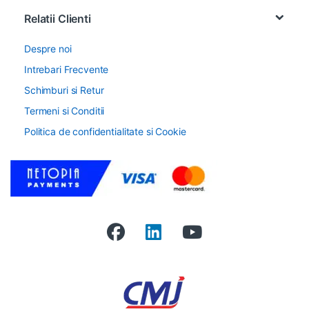
Relatii Clienti
Despre noi
Intrebari Frecvente
Schimburi si Retur
Termeni si Conditii
Politica de confidentialitate si Cookie