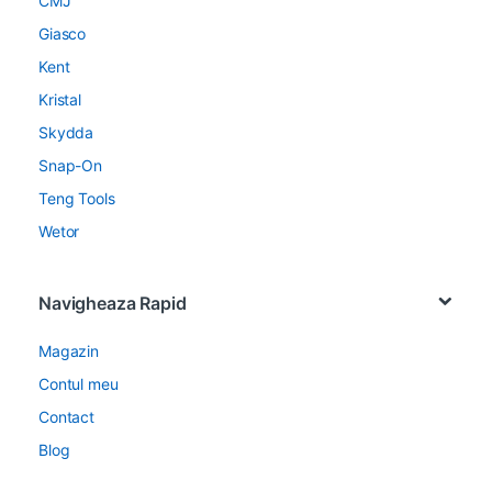
CMJ
Giasco
Kent
Kristal
Skydda
Snap-On
Teng Tools
Wetor
Navigheaza Rapid
Magazin
Contul meu
Contact
Blog