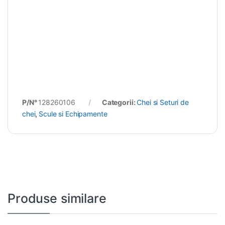
P/N°
128260106
Categorii:
Chei si Seturi de
chei
,
Scule si Echipamente
Produse similare