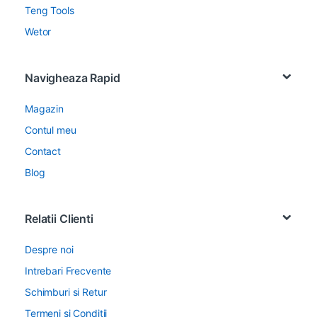
Teng Tools
Wetor
Navigheaza Rapid
Magazin
Contul meu
Contact
Blog
Relatii Clienti
Despre noi
Intrebari Frecvente
Schimburi si Retur
Termeni si Conditii