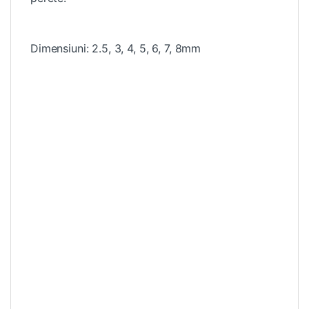
Dimensiuni: 2.5, 3, 4, 5, 6, 7, 8mm