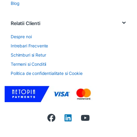
Blog
Relatii Clienti
Despre noi
Intrebari Frecvente
Schimburi si Retur
Termeni si Conditii
Politica de confidentialitate si Cookie