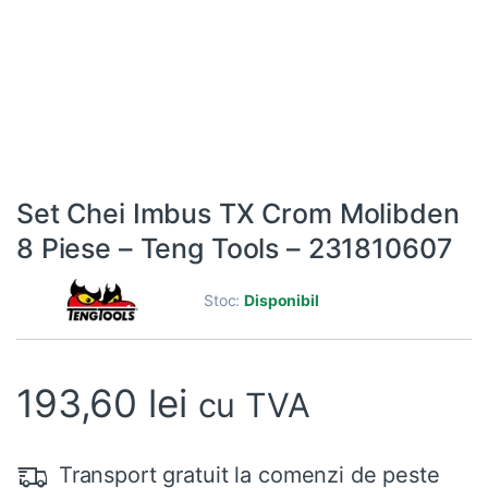
Set Chei Imbus TX Crom Molibden
8 Piese – Teng Tools – 231810607
Stoc:
Disponibil
193,60
lei
cu TVA
Transport gratuit la comenzi de peste