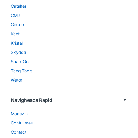
Catalfer
CMJ
Giasco
Kent
Kristal
Skydda
Snap-On
Teng Tools
Wetor
Navigheaza Rapid
Magazin
Contul meu
Contact