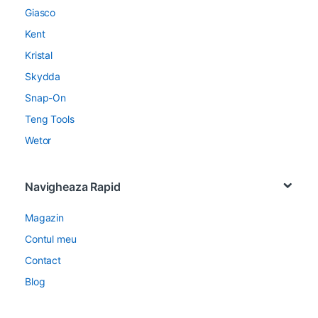
Giasco
Kent
Kristal
Skydda
Snap-On
Teng Tools
Wetor
Navigheaza Rapid
Magazin
Contul meu
Contact
Blog