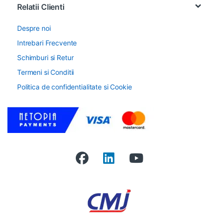
Relatii Clienti
Despre noi
Intrebari Frecvente
Schimburi si Retur
Termeni si Conditii
Politica de confidentialitate si Cookie