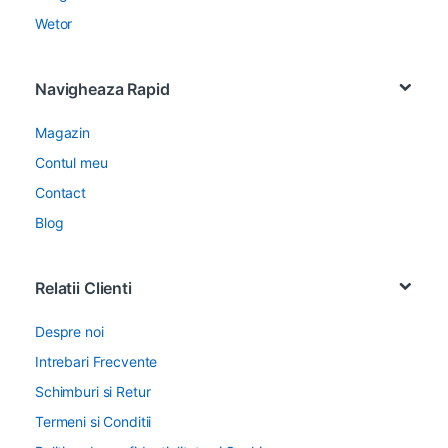
Wetor
Navigheaza Rapid
Magazin
Contul meu
Contact
Blog
Relatii Clienti
Despre noi
Intrebari Frecvente
Schimburi si Retur
Termeni si Conditii