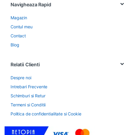
Navigheaza Rapid
Magazin
Contul meu
Contact
Blog
Relatii Clienti
Despre noi
Intrebari Frecvente
Schimburi si Retur
Termeni si Conditii
Politica de confidentialitate si Cookie