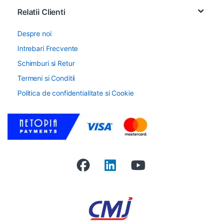
Relatii Clienti
Despre noi
Intrebari Frecvente
Schimburi si Retur
Termeni si Conditii
Politica de confidentialitate si Cookie