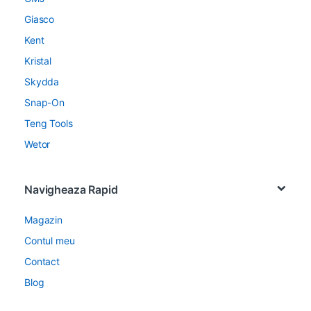
Giasco
Kent
Kristal
Skydda
Snap-On
Teng Tools
Wetor
Navigheaza Rapid
Magazin
Contul meu
Contact
Blog