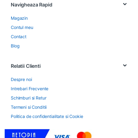
Navigheaza Rapid
Magazin
Contul meu
Contact
Blog
Relatii Clienti
Despre noi
Intrebari Frecvente
Schimburi si Retur
Termeni si Conditii
Politica de confidentialitate si Cookie