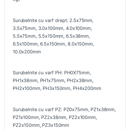
Surubelnite cu varf drept: 2.5x75mm,
3.5x75mm, 3.0x100mm, 4.0x100mm,
5.5x75mm, 5.5x150mm, 6.5x38mm,
6.5x100mm, 6.5x150mm, 8.0x150mm,
10.0x200mm
Surubelnite cu varf PH: PH0X75mm,
PH1x38mm, PH1x75mm, PH2x38mm,
PH2x100mm, PH3x150mm, PH4x200mm
Surubelnite cu varf PZ: PZ0x75mm, PZ1x38mm,
PZ1x100mm, PZ2x38mm, PZ2x100mm,
PZ2x150mm, PZ3x150mm